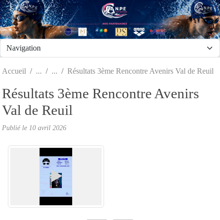
Panneau de gestion des cookies
Accueil
Résultats 3ème Rencontre Avenirs Val de Reuil
Résultats 3ème Rencontre Avenirs
Val de Reuil
Publié le
10 avril 2026