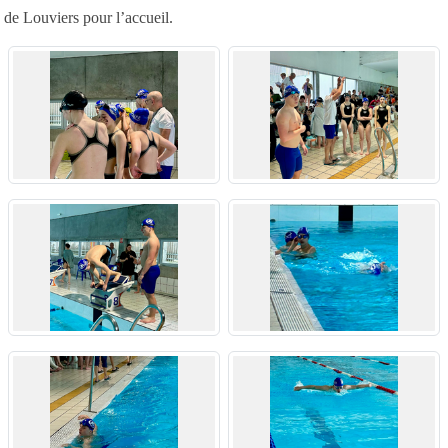
de Louviers pour l’accueil.