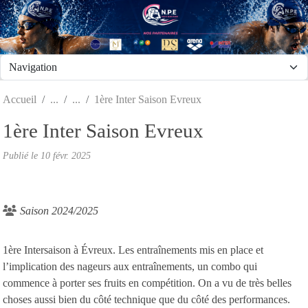
Panneau de gestion des cookies
Accueil
1ère Inter Saison Evreux
1ère Inter Saison Evreux
Publié le
10 févr. 2025
Saison 2024/2025
1ère Intersaison à Évreux. Les entraînements mis en place et
l’implication des nageurs aux entraînements, un combo qui
commence à porter ses fruits en compétition. On a vu de très belles
choses aussi bien du côté technique que du côté des performances.