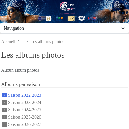
Panneau de gestion des cookies
Accueil
Les albums photos
Les albums photos
Aucun album photos
Albums par saison
Saison 2022-2023
Saison 2023-2024
Saison 2024-2025
Saison 2025-2026
Saison 2026-2027