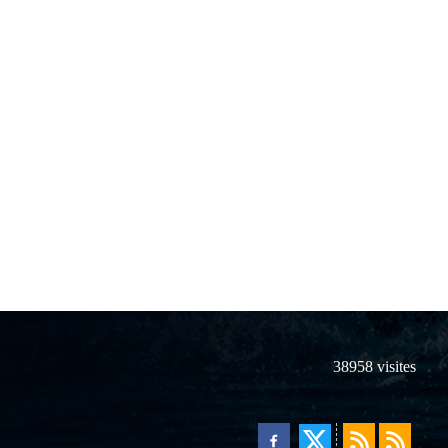
38958
visites