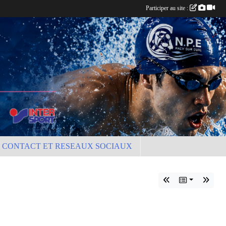
Participer au site :
CONTACT ET RESEAUX SOCIAUX