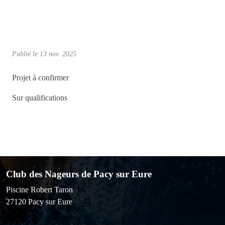
Publié le
13 nov. 2025
Projet à confirmer
Sur qualifications
Club des Nageurs de Pacy sur Eure
Piscine Robert Taron
27120
Pacy sur Eure