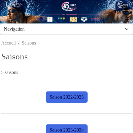
Panneau de gestion des cookies
Accueil
Saisons
Saisons
5 saisons
Saison 2022-2023
Saison 2023-2024