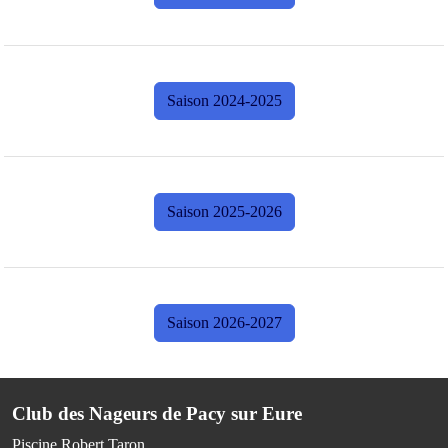
Saison 2024-2025
Saison 2025-2026
Saison 2026-2027
Club des Nageurs de Pacy sur Eure
Piscine Robert Taron