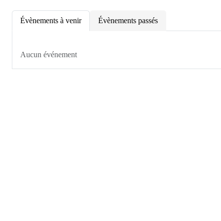
Évènements à venir
Évènements passés
Aucun événement