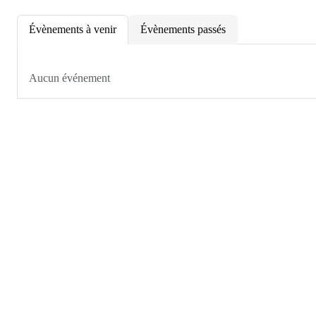
Évènements à venir
Évènements passés
Aucun événement