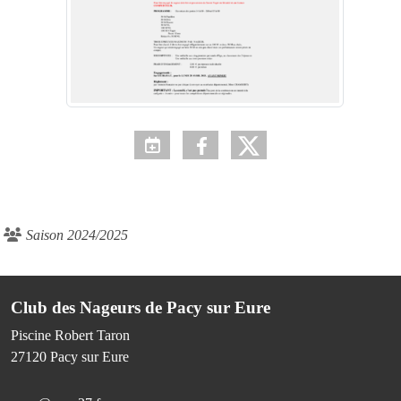
Saison 2024/2025
Club des Nageurs de Pacy sur Eure
Piscine Robert Taron
27120
Pacy sur Eure