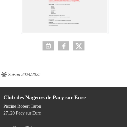
Saison 2024/2025
Club des Nageurs de Pacy sur Eure
Piscine Robert Taron
27120
Pacy sur Eure