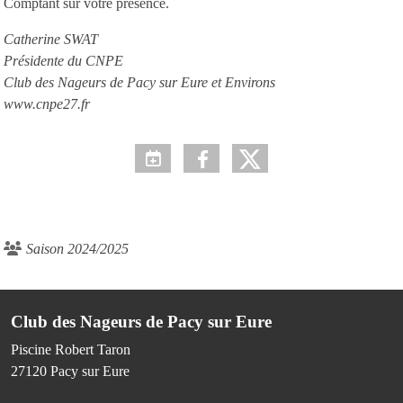
Comptant sur votre présence.
Catherine SWAT
Présidente du CNPE
Club des Nageurs de Pacy sur Eure et Environs
www.cnpe27.fr
Saison 2024/2025
Club des Nageurs de Pacy sur Eure
Piscine Robert Taron
27120
Pacy sur Eure