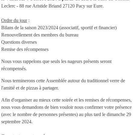
Leclerc - 88 rue Aristide Briand 27120 Pacy sur Eure.
Ordre du jour
:
Bilans de la saison 2023/2024 (associatif, sportif et financier)
Renouvellement des membres du bureau
Questions diverses
Remise des récompenses
Nous vous rappelons que seuls les nageurs présents seront
récompensés.
Nous terminerons cette Assemblée autour du traditionnel verre de
l'amitié et de pizzas à partager.
Afin d'organiser au mieux cette soirée et les remises de récompenses,
nous vous demandons de bien vouloir nous confirmer votre présence
(avec le nombre de personnes présentes) au plus tard le dimanche 29
septembre 2024.