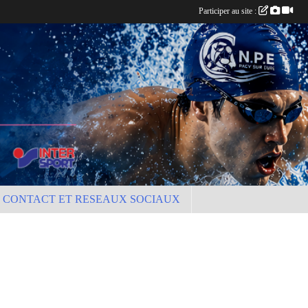
Participer au site :
CONTACT ET RESEAUX SOCIAUX