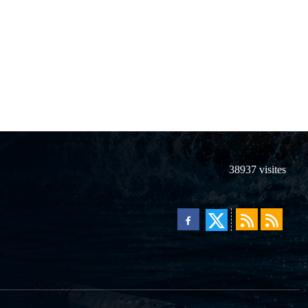
38937
visites